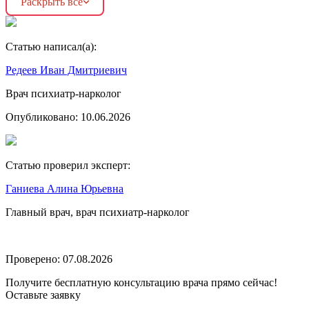
Раскрыть все
Статью написал(а):
Редеев Иван Дмитриевич
Врач психиатр-нарколог
Опубликовано:
10.06.2026
Статью проверил эксперт:
Ганиева Алина Юрьевна
Главный врач, врач психиатр-нарколог
Проверено:
07.08.2026
Получите бесплатную консультацию врача прямо сейчас!
Оставьте заявку