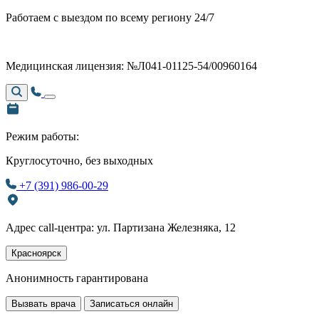
Работаем с выездом по всему региону 24/7
Медицинская лицензия: №Л041-01125-54/00960164
Режим работы:
Круглосуточно, без выходных
+7 (391) 986-00-29
Адрес call-центра: ул. Партизана Железняка, 12
Красноярск
Анонимность гарантирована
Вызвать врача
Записаться онлайн