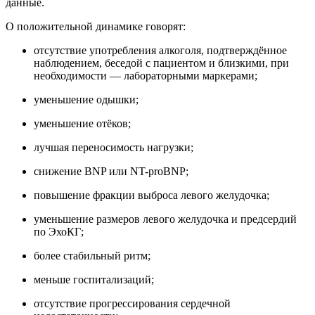
данные.
О положительной динамике говорят:
отсутствие употребления алкоголя, подтверждённое
наблюдением, беседой с пациентом и близкими, при
необходимости — лабораторными маркерами;
уменьшение одышки;
уменьшение отёков;
лучшая переносимость нагрузки;
снижение BNP или NT-proBNP;
повышение фракции выброса левого желудочка;
уменьшение размеров левого желудочка и предсердий
по ЭхоКГ;
более стабильный ритм;
меньше госпитализаций;
отсутствие прогрессирования сердечной