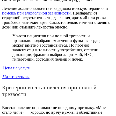
Лечение должно включать и кардиологическую терапию, и
помощь при алкогольной зависимости
. Препараты от
сердечной недостаточности, давления, аритмий или риска
тромбозов назначает врач. Самостоятельно начинать, менять
дозы или отменять лекарства опасно.
У части пациентов при полной трезвости и
правильно подобранном лечении функция сердца
может заметно восстановиться. Но прогноз
зависит от длительности употребления, степени
дилатации, фракции выброса, аритмий, ИБС,
гипертонии, состояния печени и почек.
Цена на услуги
Читать отзывы
Критерии восстановления при полной
трезвости
Восстановление оценивают не по одному признаку. «Мне
стало легче» — хорошо, но врачу нужны и объективные