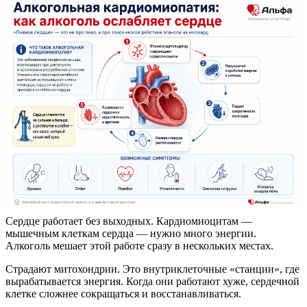
Сердце работает без выходных. Кардиомиоцитам —
мышечным клеткам сердца — нужно много энергии.
Алкоголь мешает этой работе сразу в нескольких местах.
Страдают митохондрии. Это внутриклеточные «станции», где
вырабатывается энергия. Когда они работают хуже, сердечной
клетке сложнее сокращаться и восстанавливаться.