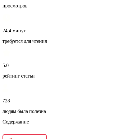
просмотров
24,4 минут
требуется для чтения
5.0
рейтинг статьи
728
людям была полезна
Содержание