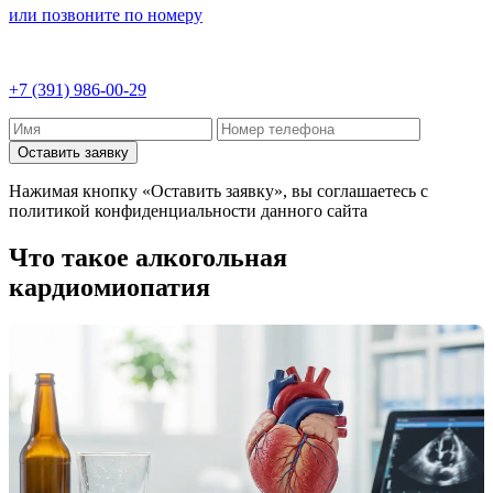
или позвоните по номеру
+7 (391) 986-00-29
Оставить заявку
Нажимая кнопку «Оставить заявку», вы соглашаетесь с
политикой конфиденциальности данного сайта
Что такое алкогольная
кардиомиопатия