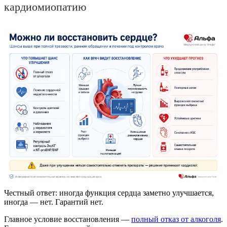
кардиомиопатию
Честный ответ: иногда функция сердца заметно улучшается,
иногда — нет. Гарантий нет.
Главное условие восстановления —
полный отказ от алкоголя
.