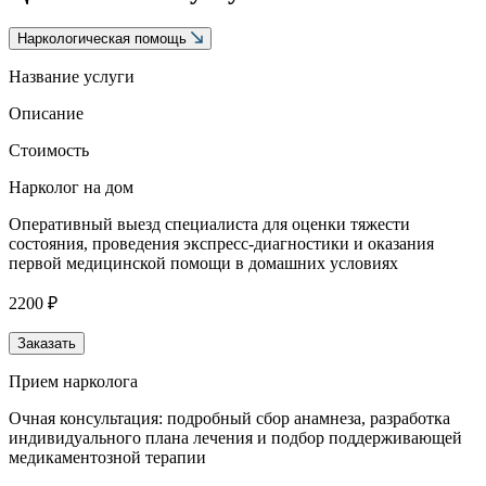
Наркологическая помощь
Название услуги
Описание
Стоимость
Нарколог на дом
Оперативный выезд специалиста для оценки тяжести
состояния, проведения экспресс-диагностики и оказания
первой медицинской помощи в домашних условиях
2200 ₽
Заказать
Прием нарколога
Очная консультация: подробный сбор анамнеза, разработка
индивидуального плана лечения и подбор поддерживающей
медикаментозной терапии