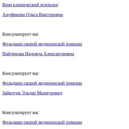
Врач клинический психолог
Ануфриева Ольга Викторовна
Консультирует вас
Фельдшер скорой медицинской помощи
Найденова Надежда Александровна
Консультирует вас
Фельдшер скорой медицинской помощи
Забилуев Эльдар Махмурович
Консультирует вас
Фельдшер скорой медицинской помощи