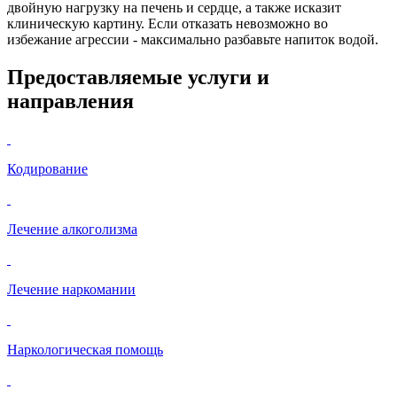
двойную нагрузку на печень и сердце, а также исказит
клиническую картину. Если отказать невозможно во
избежание агрессии - максимально разбавьте напиток водой.
Предоставляемые услуги и
направления
Кодирование
Лечение алкоголизма
Лечение наркомании
Наркологическая помощь