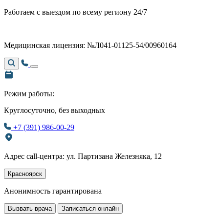
Работаем с выездом по всему региону 24/7
Медицинская лицензия: №Л041-01125-54/00960164
Режим работы:
Круглосуточно, без выходных
+7 (391) 986-00-29
Адрес call-центра: ул. Партизана Железняка, 12
Красноярск
Анонимность гарантирована
Вызвать врача
Записаться онлайн