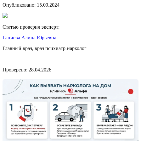
Опубликовано:
15.09.2024
Статью проверил эксперт:
Ганиева Алина Юрьевна
Главный врач, врач психиатр-нарколог
Проверено:
28.04.2026