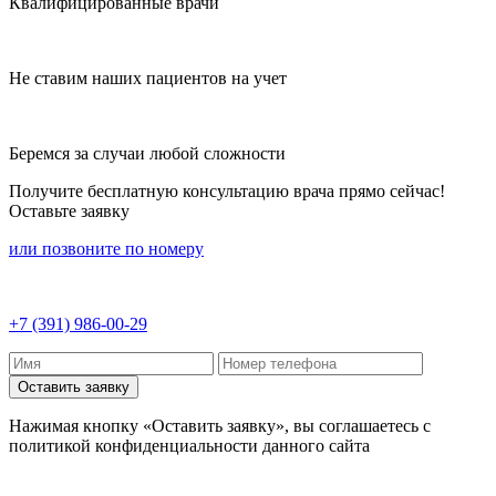
Квалифицированные врачи
Не ставим наших пациентов на учет
Беремся за случаи любой сложности
Получите бесплатную консультацию врача прямо сейчас!
Оставьте заявку
или позвоните по номеру
+7 (391) 986-00-29
Оставить заявку
Нажимая кнопку «Оставить заявку», вы соглашаетесь с
политикой конфиденциальности данного сайта