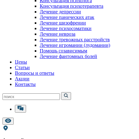
Консультация психолога
Консультация психотерапевта
Лечение депрессии
Лечение панических атак
Лечение шизофрении
Лечение психосоматики
Лечение невроза
Лечение тревожных расстройств
Лечение игромании (лудомании)
Помощь созависимым
Лечение фантомных болей
Цены
Статьи
Вопросы и ответы
Акции
Контакты