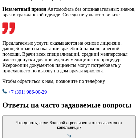
Незаметный приезд
Автомобиль без опознавательных знаков,
врач в гражданской одежде. Соседи не узнают о визите.
Предлагаемые услуги оказываются на основе лицензии,
дающей право на оказание врачебной наркологической
помощи. Врачи всех специализаций, средний медперсонал
имеют допуски для проведения медицинских процедур.
Ксерокопии документов пациенты могут потребовать у
приехавшего по вызову на дом врача-нарколога
Чтобы обратиться к нам, позвоните по телефону
+7 (391) 986-00-29
Ответы на часто задаваемые вопросы
Что делать, если больной агрессивен и отказывается от
капельницы?