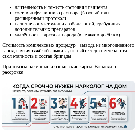
длительность и тяжесть состояния пациента
состав инфузионного раствора (базовый или
расширенный протокол)
наличие сопутствующих заболеваний, требующих
дополнительных препаратов
удалённость адреса от города (выезжаем до 50 км)
Стоимость комплексных процедур - вывода из многодневного
запоя, снятия тяжёлой ломки - уточняйте у диспетчера: там
своя этапность и состав бригады.
Принимаем наличные и банковские карты. Возможна
рассрочка.