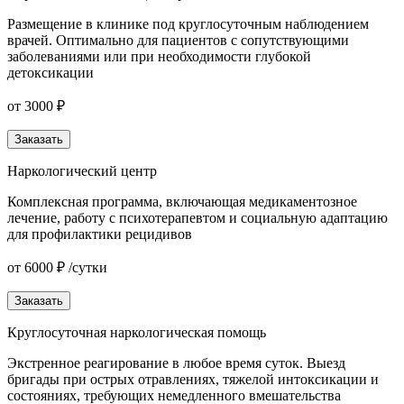
Размещение в клинике под круглосуточным наблюдением
врачей. Оптимально для пациентов с сопутствующими
заболеваниями или при необходимости глубокой
детоксикации
от 3000 ₽
Заказать
Наркологический центр
Комплексная программа, включающая медикаментозное
лечение, работу с психотерапевтом и социальную адаптацию
для профилактики рецидивов
от 6000 ₽ /сутки
Заказать
Круглосуточная наркологическая помощь
Экстренное реагирование в любое время суток. Выезд
бригады при острых отравлениях, тяжелой интоксикации и
состояниях, требующих немедленного вмешательства