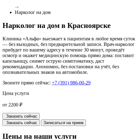
Нарколог на дом
Нарколог на дом в Красноярске
Клиника «Альфа» выезжает к пациентам в любое время суток
— без выходных, без предварительной записи. Врач-нарколог
прибудет по вашему адресу в течение 30 минут, проведёт
осмотр и окажет медицинскую помощь прямо дома: поставит
капельницу, снимет острую симптоматику, даст
рекомендации. Анонимно, без постановки на учёт, без
опознавательных знаков на автомобиле.
Звоните прямо сейчас:
+7 (391) 986-00-29
Цена услуги
от 2200 ₽
Заказать сейчас
Заказать сейчас
Записаться на прием
Цены на наши услуги