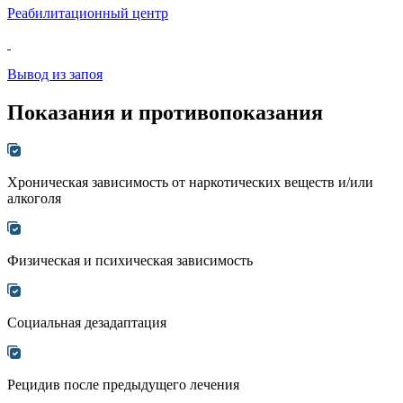
Реабилитационный центр
Вывод из запоя
Показания и противопоказания
Хроническая зависимость от наркотических веществ и/или
алкоголя
Физическая и психическая зависимость
Социальная дезадаптация
Рецидив после предыдущего лечения