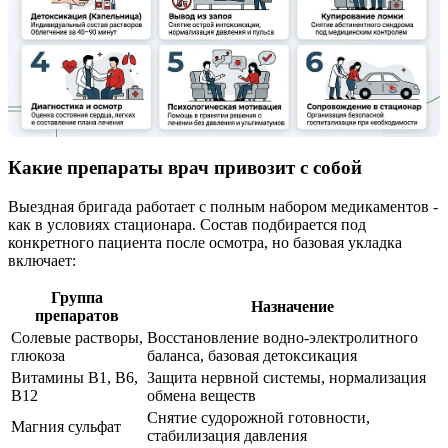
Какие препараты врач привозит с собой
Выездная бригада работает с полным набором медикаментов -
как в условиях стационара. Состав подбирается под
конкретного пациента после осмотра, но базовая укладка
включает:
Группа
Назначение
препаратов
Солевые растворы,
Восстановление водно-электролитного
глюкоза
баланса, базовая детоксикация
Витамины B1, B6,
Защита нервной системы, нормализация
B12
обмена веществ
Снятие судорожной готовности,
Магния сульфат
стабилизация давления