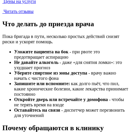
Цены на услуги
Читать отзывы
Что делать до приезда врача
Пока бригада в пути, несколько простых действий снизят
риски и ускорят помощь.
Уложите пациента на бок
- при рвоте это
предотвращает аспирацию
Не давайте алкоголь
- даже «для снятия ломки»: это
ухудшает прогноз
Уберите спиртное из зоны доступа
- врачу важно
начать с чистого фона
Запишите или вспомните:
как долго пьёт, что пил,
какие хронические болезни, какие лекарства принимает
постоянно
Откройте дверь или встречайте у домофона
- чтобы
не терять время на входе
Оставайтесь на связи
- диспетчер может перезвонить
для уточнений
Почему обращаются в клинику