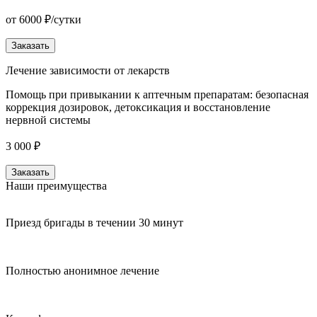
от 6000 ₽/сутки
Заказать
Лечение зависимости от лекарств
Помощь при привыкании к аптечным препаратам: безопасная
коррекция дозировок, детоксикация и восстановление
нервной системы
3 000 ₽
Заказать
Наши преимущества
Приезд бригады в течении 30 минут
Полностью анонимное лечение