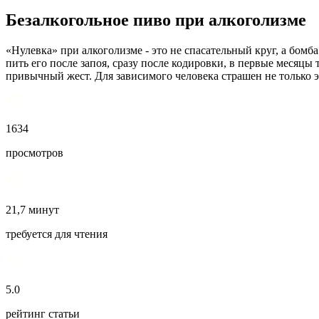
Безалкогольное пиво при алкоголизме
«Нулевка» при алкоголизме - это не спасательный круг, а бомб
пить его после запоя, сразу после кодировки, в первые месяцы 
привычный жест. Для зависимого человека страшен не только э
1634
просмотров
21,7 минут
требуется для чтения
5.0
рейтинг статьи