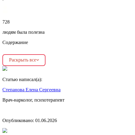
728
людям была полезна
Содержание
Раскрыть все
Статью написал(а):
Степанова Елена Сергеевна
Врач-нарколог, психотерапевт
Опубликовано:
01.06.2026