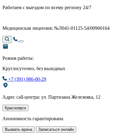
Работаем с выездом по всему региону 24/7
Медицинская лицензия: №Л041-01125-54/00960164
Режим работы:
Круглосуточно, без выходных
+7 (391) 986-00-29
Адрес call-центра: ул. Партизана Железняка, 12
Красноярск
Анонимность гарантирована
Вызвать врача
Записаться онлайн