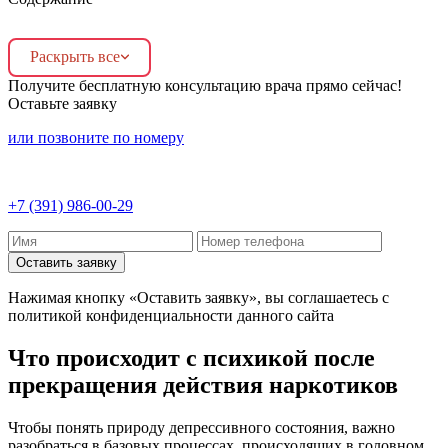
Раскрыть все
Получите бесплатную консультацию врача прямо сейчас!
Оставьте заявку
или позвоните по номеру
+7 (391) 986-00-29
Оставить заявку
Нажимая кнопку «Оставить заявку», вы соглашаетесь с
политикой конфиденциальности данного сайта
Что происходит с психикой после
прекращения действия наркотиков
Чтобы понять природу депрессивного состояния, важно
разобраться в базовых процессах, происходящих в головном