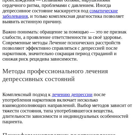
сердечного ритма, проблемами с давлением. Иногда
депрессивное состояние маскируется под
соматические
заболевания
, и только комплексная диагностика позволяет
выявить истинную причину.
Важно понимать: обращение за помощью — это не признак
слабости, а проявление ответственности за своё здоровье.
Современные методы Лечение психических расстройств
позволяют эффективно справляться с депрессией после
наркотиков, значительно сокращая период страданий и
снижая риск рецидива зависимости.
Методы профессионального лечения
депрессивных состояний
Комплексный подход к
лечению депрессии
после
употребления наркотиков включает несколько
взаимодополняющих направлений. Выбор методов зависит от
тяжести состояния, типа употреблявшегося вещества,
длительности зависимости и индивидуальных особенностей
пациента.