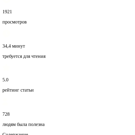
1921
просмотров
34,4 минут
требуется для чтения
5.0
рейтинг статьи
728
людям была полезна
Содержание