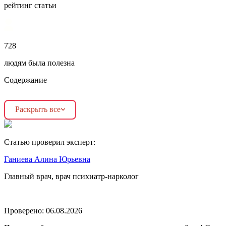
рейтинг статьи
728
людям была полезна
Содержание
Раскрыть все
Статью проверил эксперт:
Ганиева Алина Юрьевна
Главный врач, врач психиатр-нарколог
Проверено:
06.08.2026