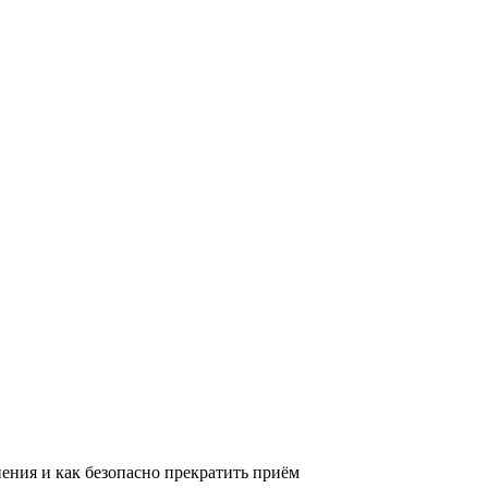
ения и как безопасно прекратить приём