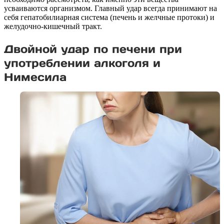
усваиваются организмом. Главный удар всегда принимают на
себя гепатобилиарная система (печень и желчные протоки) и
желудочно-кишечный тракт.
Двойной удар по печени при
употреблении алкоголя и
Нимесила