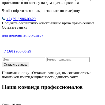
приехавшего по вызову на дом врача-нарколога
Чтобы обратиться к нам, позвоните по телефону
+7 (391) 986-00-29
Получите бесплатную консультацию врача прямо сейчас!
Оставьте заявку
или позвоните по номеру
+7 (391) 986-00-29
Оставить заявку
Нажимая кнопку «Оставить заявку», вы соглашаетесь с
политикой конфиденциальности данного сайта
Наша команда профессионалов
Стаж 10 лет