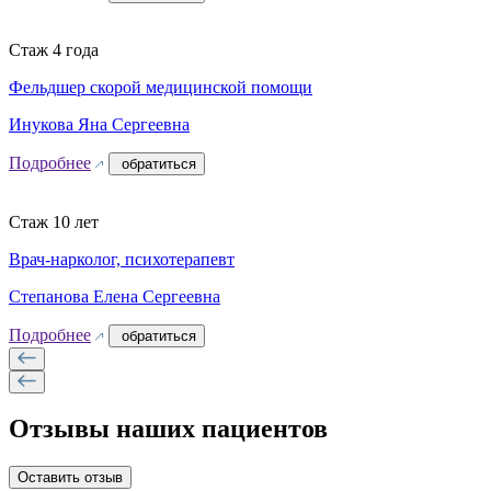
Стаж 4 года
Фельдшер скорой медицинской помощи
Инукова Яна Сергеевна
Подробнее
обратиться
Стаж 10 лет
Врач-нарколог, психотерапевт
Степанова Елена Сергеевна
Подробнее
обратиться
Отзывы наших пациентов
Оставить отзыв