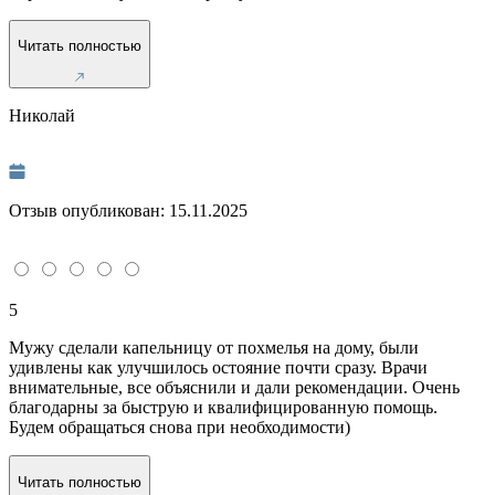
Читать полностью
Николай
Отзыв опубликован:
15.11.2025
5
Мужу сделали капельницу от похмелья на дому, были
удивлены как улучшилось остояние почти сразу. Врачи
внимательные, все объяснили и дали рекомендации. Очень
благодарны за быструю и квалифицированную помощь.
Будем обращаться снова при необходимости)
Читать полностью