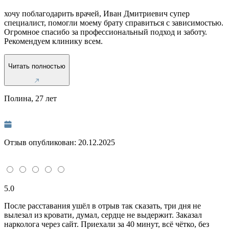
хочу поблагодарить врачей, Иван Дмитриевич супер
специалист, помогли моему брату справиться с зависимостью.
Огромное спасибо за профессиональный подход и заботу.
Рекомендуем клинику всем.
Читать полностью
Полина, 27 лет
Отзыв опубликован:
20.12.2025
5.0
После расставания ушёл в отрыв так сказать, три дня не
вылезал из кровати, думал, сердце не выдержит. Заказал
нарколога через сайт. Приехали за 40 минут, всё чётко, без