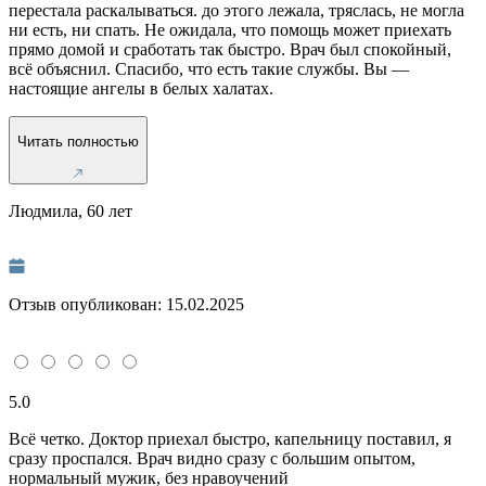
перестала раскалываться. до этого лежала, тряслась, не могла
ни есть, ни спать. Не ожидала, что помощь может приехать
прямо домой и сработать так быстро. Врач был спокойный,
всё объяснил. Спасибо, что есть такие службы. Вы —
настоящие ангелы в белых халатах.
Читать полностью
Людмила, 60 лет
Отзыв опубликован:
15.02.2025
5.0
Всё четко. Доктор приехал быстро, капельницу поставил, я
сразу проспался. Врач видно сразу с большим опытом,
нормальный мужик, без нравоучений