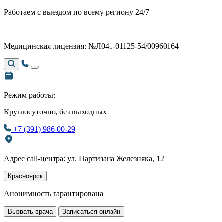
Работаем с выездом по всему региону 24/7
Медицинская лицензия: №Л041-01125-54/00960164
Режим работы:
Круглосуточно, без выходных
+7 (391) 986-00-29
Адрес call-центра: ул. Партизана Железняка, 12
Красноярск
Анонимность гарантирована
Вызвать врача
Записаться онлайн