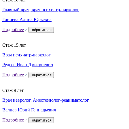
Главный врач, врач психиатр-нарколог
Ганиева Алина Юрьевна
Подробнее
обратиться
Стаж 15 лет
Врач психиатр-нарколог
Редеев Иван Дмитриевич
Подробнее
обратиться
Стаж 9 лет
Врач невролог, Анестезиолог-реаниматолог
Валиев Юрий Геннадьевич
Подробнее
обратиться