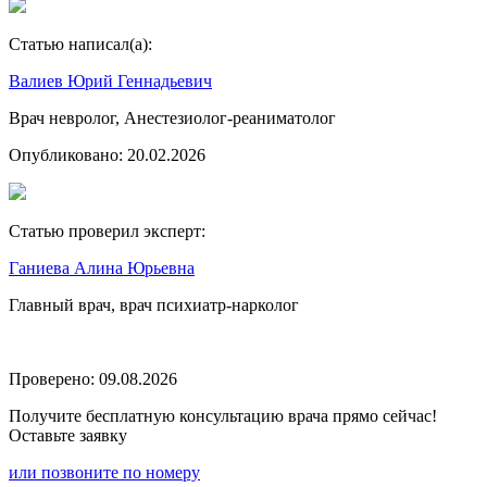
Статью написал(а):
Валиев Юрий Геннадьевич
Врач невролог, Анестезиолог-реаниматолог
Опубликовано:
20.02.2026
Статью проверил эксперт:
Ганиева Алина Юрьевна
Главный врач, врач психиатр-нарколог
Проверено:
09.08.2026
Получите бесплатную консультацию врача прямо сейчас!
Оставьте заявку
или позвоните по номеру