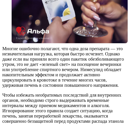
Многие ошибочно полагают, что одна доза препарата — это
незначительная нагрузка, которая быстро исчезнет. Однако
даже если вы приняли всего один пакетик обезболивающего
утром, это не дает «зеленый свет» на посещение вечеринки
или употребление спиртного вечером. Нимесулид обладает
накопительным эффектом и продолжает активно
циркулировать в кровотоке в течение многих часов,
удерживая печень в состоянии повышенного напряжения.
Чтобы избежать необратимых последствий для внутренних
органов, необходимо строго выдерживать временные
интервалы между приемом медикаментов и алкоголя.
Игнорирование этого правила создает ситуацию, когда
печень, занятая переработкой лекарства, оказывается
совершенно беззащитной перед продуктами распада этанола