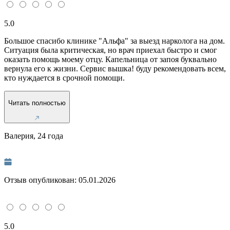
5.0
Большое спасибо клинике "Альфа" за выезд нарколога на дом.
Ситуация была критическая, но врач приехал быстро и смог
оказать помощь моему отцу. Капельница от запоя буквально
вернула его к жизни. Сервис вышка! буду рекомендовать всем,
кто нуждается в срочной помощи.
Читать полностью
Валерия, 24 года
Отзыв опубликован:
05.01.2026
5.0