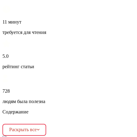
11 минут
требуется для чтения
5.0
рейтинг статьи
728
людям была полезна
Содержание
Раскрыть все