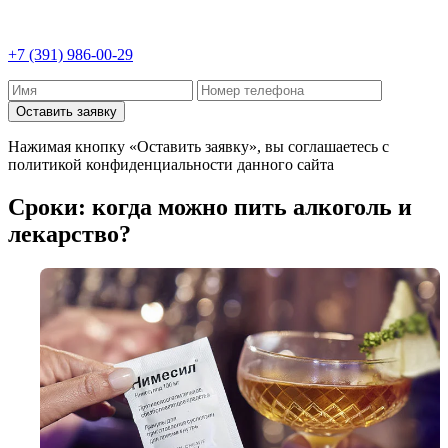
+7 (391) 986-00-29
Оставить заявку
Нажимая кнопку «Оставить заявку», вы соглашаетесь с
политикой конфиденциальности данного сайта
Сроки: когда можно пить алкоголь и
лекарство?